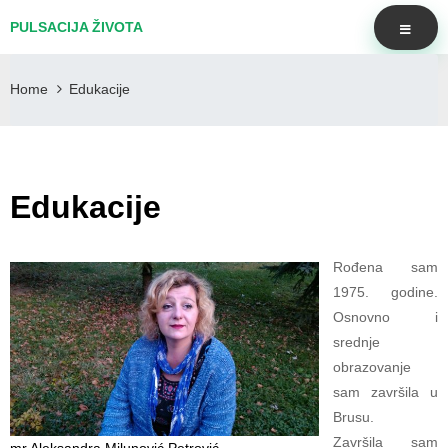
PULSACIJA ŽIVOTA
Home
Edukacije
Edukacije
Rođena sam
1975. godine.
Osnovno i
srednje
obrazovanje
sam završila u
Brusu.
Završila sam