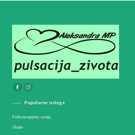
Popularne usluge
Psihoterapijske sesije
Obuke