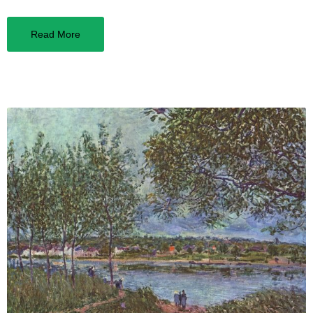
Read More