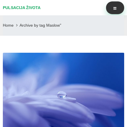
PULSACIJA ŽIVOTA
Home
Archive by tag Maslow"