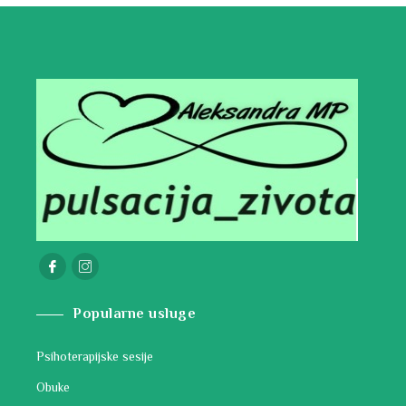
Popularne usluge
Psihoterapijske sesije
Obuke