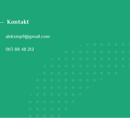
Kontakt
aleksmp9@gmail.com
063 88 48 212