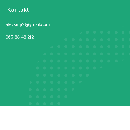
Kontakt
aleksmp9@gmail.com
063 88 48 212