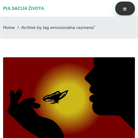
PULSACIJA ŽIVOTA
Home
Archive by tag emocionalna razmena"