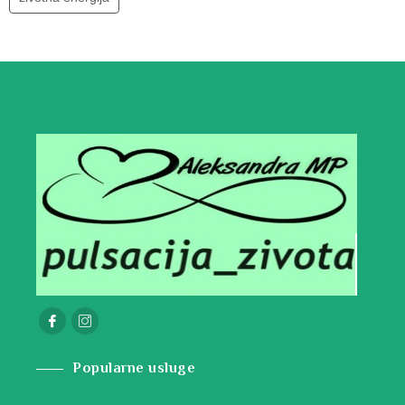
Popularne usluge