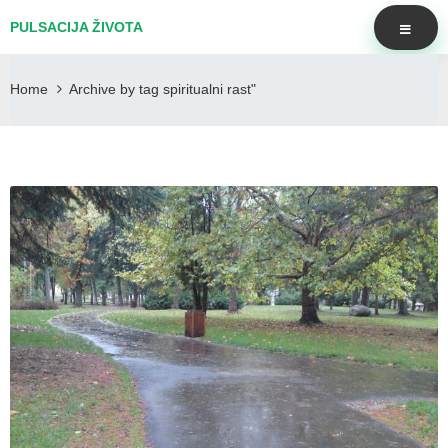
PULSACIJA ŽIVOTA
Home
Archive by tag spiritualni rast"