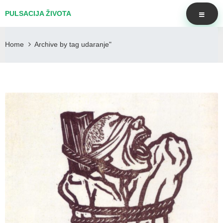
PULSACIJA ŽIVOTA
Home
Archive by tag udaranje"