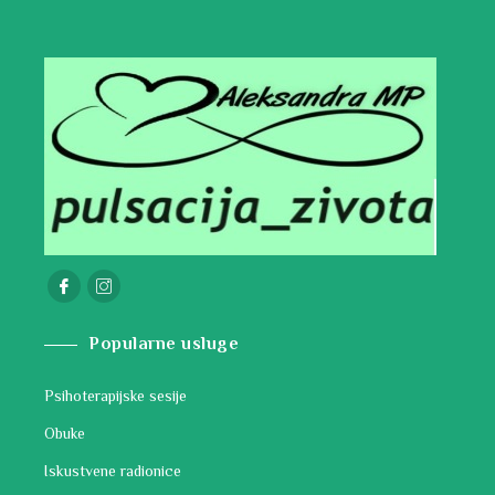
Popularne usluge
Psihoterapijske sesije
Obuke
Iskustvene radionice