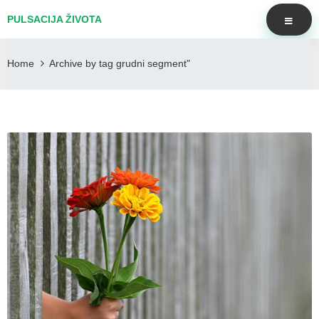
PULSACIJA ŽIVOTA
Home
Archive by tag grudni segment"