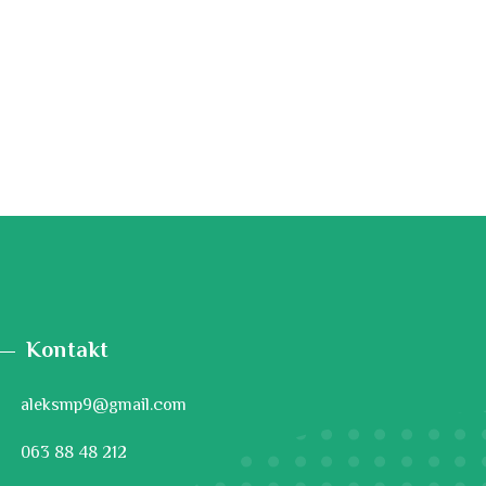
Kontakt
aleksmp9@gmail.com
063 88 48 212